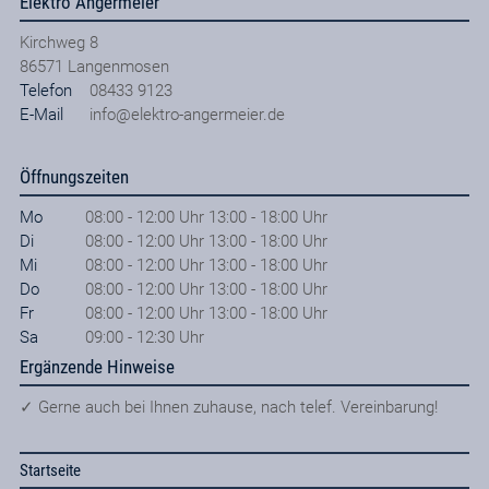
Elektro Angermeier
Kirchweg 8
86571
Langenmosen
Telefon
08433 9123
E-Mail
info@elektro-angermeier.de
Öffnungszeiten
Mo
08:00 - 12:00 Uhr 13:00 - 18:00 Uhr
Di
08:00 - 12:00 Uhr 13:00 - 18:00 Uhr
Mi
08:00 - 12:00 Uhr 13:00 - 18:00 Uhr
Do
08:00 - 12:00 Uhr 13:00 - 18:00 Uhr
Fr
08:00 - 12:00 Uhr 13:00 - 18:00 Uhr
Sa
09:00 - 12:30 Uhr
Ergänzende Hinweise
✓ Gerne auch bei Ihnen zuhause, nach telef. Vereinbarung!
Startseite