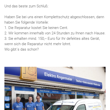
Und das beste zum Schluß:
Haben Sie bei uns einen Komplettschutz abgeschlossen, dann
haben Sie folgende Vorteile:
1. Die Reparatur kostet Sie keinen Cent.
2. Wir kommen innerhalb von 24 Stunden zu Ihnen nach Hause.
3. Sie erhalten mind. 150,-- Euro für Ihr defektes altes Gerät,
wenn sich die Reparatur nicht mehr lohnt.
Wo gibt´s das schon?