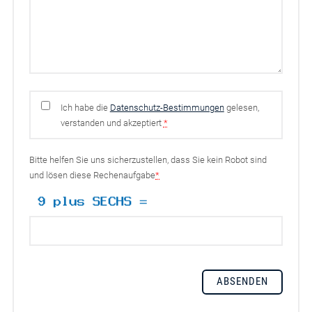
Ich habe die
Datenschutz-Bestimmungen
gelesen,
verstanden und akzeptiert
*
Bitte helfen Sie uns sicherzustellen, dass Sie kein Robot sind
und lösen diese Rechenaufgabe
*