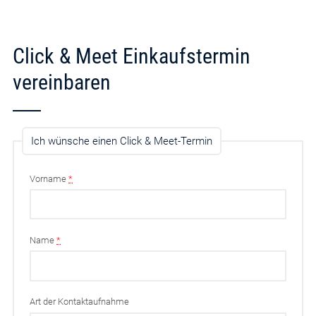
Click & Meet Einkaufstermin
vereinbaren
Ich wünsche einen Click & Meet-Termin
Vorname
*
Name
*
Art der Kontaktaufnahme