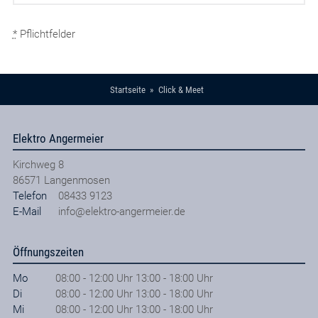
*
Pflichtfelder
Startseite
Click & Meet
Elektro Angermeier
Kirchweg 8
86571
Langenmosen
Telefon
08433 9123
E-Mail
info@elektro-angermeier.de
Öffnungszeiten
Mo
08:00 - 12:00 Uhr 13:00 - 18:00 Uhr
Di
08:00 - 12:00 Uhr 13:00 - 18:00 Uhr
Mi
08:00 - 12:00 Uhr 13:00 - 18:00 Uhr