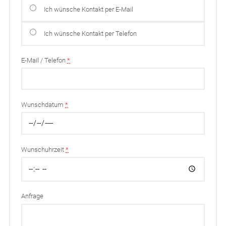
Ich wünsche Kontakt per E-Mail
Ich wünsche Kontakt per Telefon
E-Mail / Telefon
*
Wunschdatum
*
Wunschuhrzeit
*
Anfrage