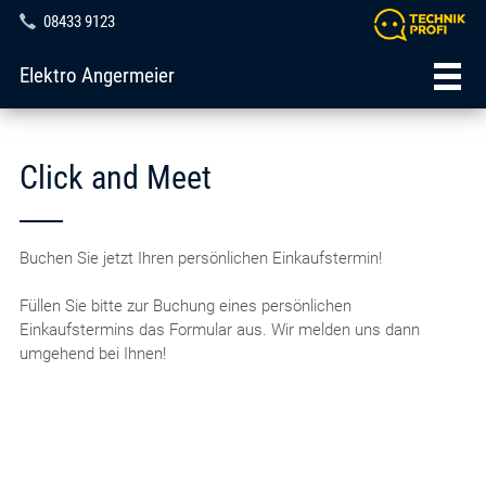
08433 9123
Elektro Angermeier
Click and Meet
Buchen Sie jetzt Ihren persönlichen Einkaufstermin!
Füllen Sie bitte zur Buchung eines persönlichen
Einkaufstermins das Formular aus. Wir melden uns dann
umgehend bei Ihnen!