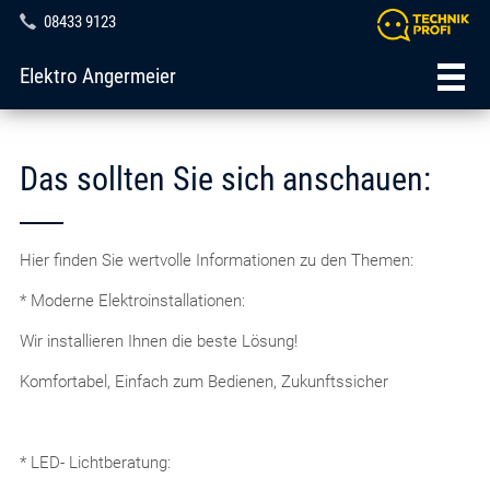
08433 9123
Elektro Angermeier
Das sollten Sie sich anschauen:
Hier finden Sie wertvolle Informationen zu den Themen:
* Moderne Elektroinstallationen:
Wir installieren Ihnen die beste Lösung!
Komfortabel, Einfach zum Bedienen, Zukunftssicher
* LED- Lichtberatung: