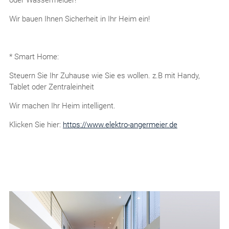
oder Wassermelder!
Wir bauen Ihnen Sicherheit in Ihr Heim ein!
* Smart Home:
Steuern Sie Ihr Zuhause wie Sie es wollen. z.B mit Handy,
Tablet oder Zentraleinheit
Wir machen Ihr Heim intelligent.
Klicken Sie hier:
https://www.elektro-angermeier.de