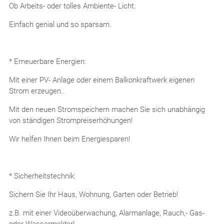
Ob Arbeits- oder tolles Ambiente- Licht.
Einfach genial und so sparsam.
* Erneuerbare Energien:
Mit einer PV- Anlage oder einem Balkonkraftwerk eigenen
Strom erzeugen..
Mit den neuen Stromspeichern machen Sie sich unabhängig
von ständigen Strompreiserhöhungen!
Wir helfen Ihnen beim Energiesparen!
* Sicherheitstechnik:
Sichern Sie Ihr Haus, Wohnung, Garten oder Betrieb!
z.B. mit einer Videoüberwachung, Alarmanlage, Rauch,- Gas-